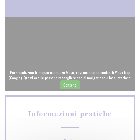
Per visualizzare la mappa interattiva Waze, devi accettare i cookie di Waze Map
(Google). Questi cookie possono raccogliere dati di navigazione e localizzazione.
Consenti
Informazioni pratiche