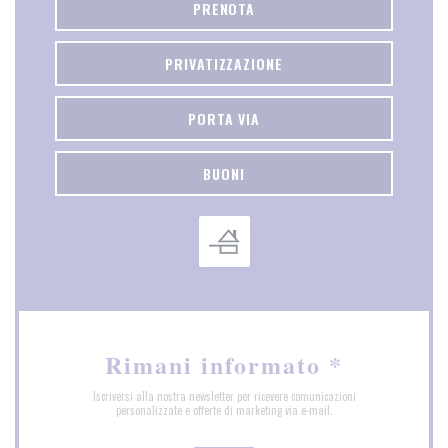
PRENOTA
PRIVATIZZAZIONE
PORTA VIA
BUONI
Rimani informato
*
Iscriversi alla nostra newsletter per ricevere comunicazioni
personalizzate e offerte di marketing via e-mail.