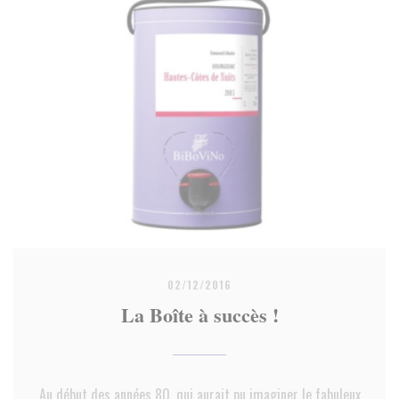
02/12/2016
La Boîte à succès !
Au début des années 80, qui aurait pu imaginer le fabuleux