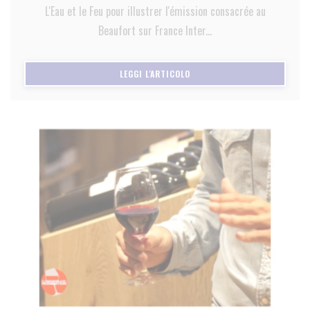
L'Eau et le Feu pour illustrer l'émission consacrée au
Beaufort sur France Inter...
((APRE UNA NUOVA FINESTRA)
LEGGI L'ARTICOLO