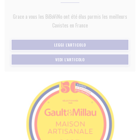
Grace a vous les BiBoViNo ont été élus parmis les meilleurs
Cavistes en France
((APRE UNA NUOVA FINESTRA)
LEGGI L'ARTICOLO
((APRE UNA NUOVA FINESTRA))
VEDI L'ARTICOLO