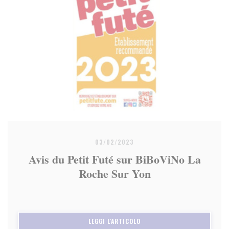
03/02/2023
Avis du Petit Futé sur BiBoViNo La
Roche Sur Yon
((APRE UNA NUOVA FINESTRA)
LEGGI L'ARTICOLO