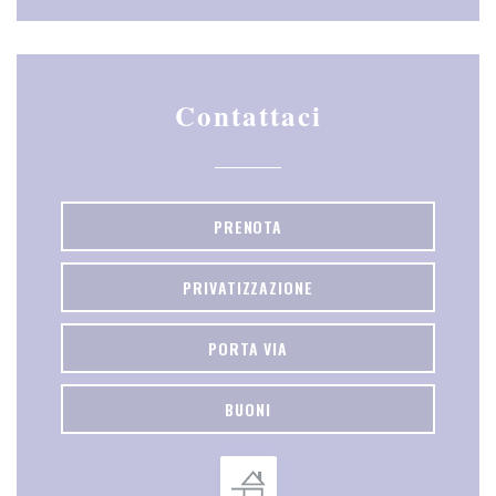
Contattaci
PRENOTA
PRIVATIZZAZIONE
PORTA VIA
BUONI