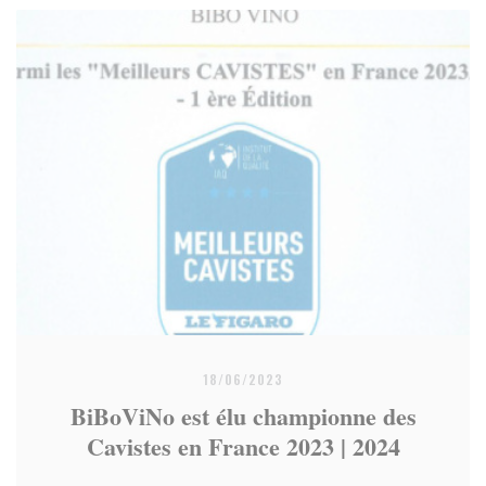
18/06/2023
BiBoViNo est élu championne des
Cavistes en France 2023 | 2024