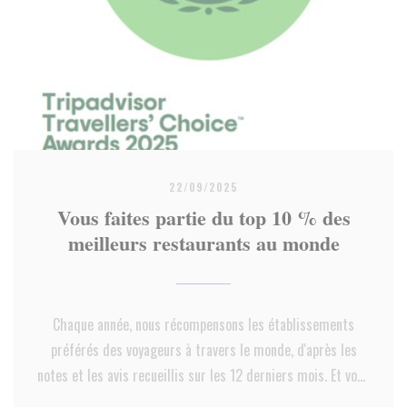
22/09/2025
Vous faites partie du top 10 % des
meilleurs restaurants au monde
Chaque année, nous récompensons les établissements
préférés des voyageurs à travers le monde, d'après les
notes et les avis recueillis sur les 12 derniers mois. Et vous
avez décroché une place de choix. Félicitations !