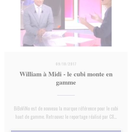
09/10/2017
William à Midi - le cubi monte en
gamme
BiBoViNo est de nouveau la marque référence pour le cubi
haut de gamme. Retrouvez le reportage réalisé par C8...