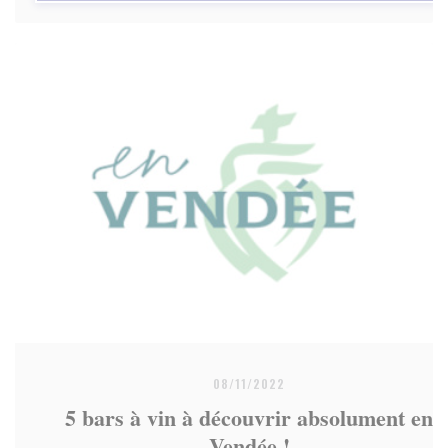
08/11/2022
5 bars à vin à découvrir absolument en
Vendée !