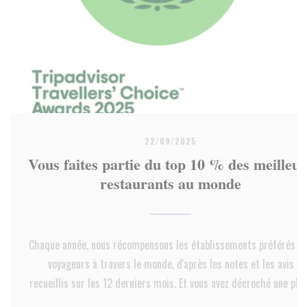
22/09/2025
Vous faites partie du top 10 % des meilleur
restaurants au monde
Chaque année, nous récompensons les établissements préférés d
voyageurs à travers le monde, d'après les notes et les avis
recueillis sur les 12 derniers mois. Et vous avez décroché une pla
de choix. Félicitations !