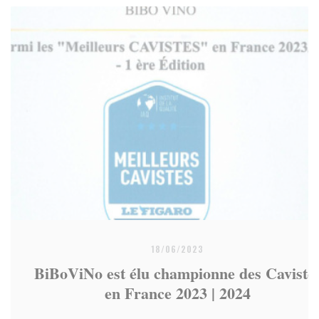
18/06/2023
BiBoViNo est élu championne des Caviste
en France 2023 | 2024