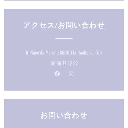
アクセス/お問い合わせ
((新しいウ
6 Place du Marché 85000 la Roche sur Yon
09 86 77 62 32
Facebook ((新しいウィンドウで
Instagram ((新しいウ
お問い合わせ