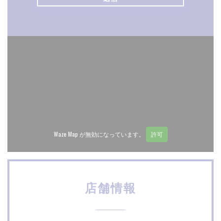
Waze Map が無効になっています。
許可
店舗情報