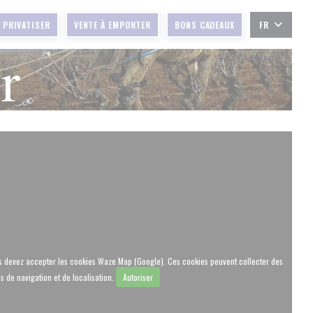
PRIVATISER
VENTE À EMPORTER
BONS CADEAUX
FR
r
ous devez accepter les cookies Waze Map (Google). Ces cookies peuvent collecter des
 de navigation et de localisation.
Autoriser