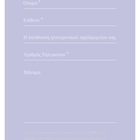
Σύμφωνα με τον κανονισμό προστασίας δεδομένων (GDPR), έχετε το
δικαίωμα να αντιταχθείτε σε εμπορικές επικοινωνίες. Μπορείτε να