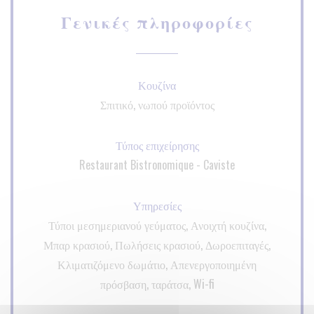
Γενικές πληροφορίες
Κουζίνα
Σπιτικό, νωπού προϊόντος
Τύπος επιχείρησης
Restaurant Bistronomique - Caviste
Υπηρεσίες
Τύποι μεσημεριανού γεύματος, Ανοιχτή κουζίνα,
Μπαρ κρασιού, Πωλήσεις κρασιού, Δωροεπιταγές,
Κλιματιζόμενο δωμάτιο, Απενεργοποιημένη
πρόσβαση, ταράτσα, Wi-fi