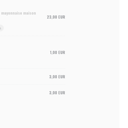
ce mayonnaise maison
23,00 EUR
Α
1,00 EUR
3,00 EUR
3,00 EUR