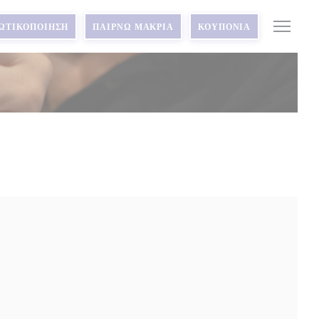
ΙΩΤΙΚΟΠΟΊΗΣΗ
ΠΑΊΡΝΩ ΜΑΚΡΙΆ
ΚΟΥΠΌΝΙΑ