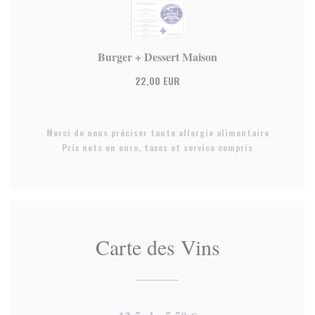
Burger + Dessert Maison
22,00 EUR
Merci de nous préciser toute allergie alimentaire
Prix nets en euro, taxes et service compris
Carte des Vins