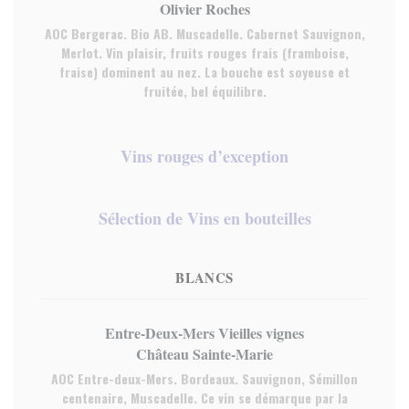
Olivier Roches
AOC Bergerac. Bio AB. Muscadelle. Cabernet Sauvignon,
Merlot. Vin plaisir, fruits rouges frais (framboise,
fraise) dominent au nez. La bouche est soyeuse et
fruitée, bel équilibre.
Vins rouges d’exception
Sélection de Vins en bouteilles
BLANCS
Entre-Deux-Mers Vieilles vignes
Château Sainte-Marie
AOC Entre-deux-Mers. Bordeaux. Sauvignon, Sémillon
centenaire, Muscadelle. Ce vin se démarque par la