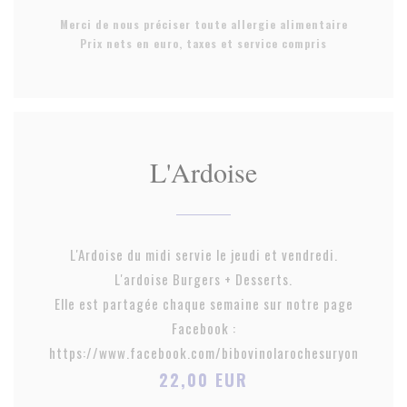
Merci de nous préciser toute allergie alimentaire
Prix nets en euro, taxes et service compris
L'Ardoise
L'Ardoise du midi servie le jeudi et vendredi.
L'ardoise Burgers + Desserts.
Elle est partagée chaque semaine sur notre page
Facebook :
https://www.facebook.com/bibovinolarochesuryon
22,00 EUR