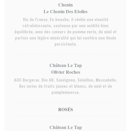
Chenin
Le Chenin Des Etoiles
Vin de France. En bouche, il révèle une vivacité
rafraîchissante, soutenue par une acidité bien
équilibrée, avec des saveurs de pomme verte, de miel et
parfois une légère minéralité qui lui confère une finale
persistante.
Château Le Tap
Olivier Roches
AOC Bergerac. Bio AB. Sauvignon, Sémillon, Muscadelle.
Des notes de fruits jaunes et blancs, de miel et de
pamplemousse.
ROSÉS
Château Le Tap