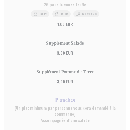
2€ pour la sauce Truffe
EGGS
MILK
MUSTARD
1,00 EUR
Supplément Salade
3,00 EUR
Supplément Pomme de Terre
3,00 EUR
Planches
(Un plat minimum par personne vous sera demandé à la
commande)
Accompagnés d’une salade