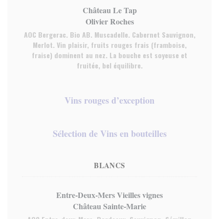
Château Le Tap
Olivier Roches
AOC Bergerac. Bio AB. Muscadelle. Cabernet Sauvignon,
Merlot. Vin plaisir, fruits rouges frais (framboise,
fraise) dominent au nez. La bouche est soyeuse et
fruitée, bel équilibre.
Vins rouges d’exception
Sélection de Vins en bouteilles
BLANCS
Entre-Deux-Mers Vieilles vignes
Château Sainte-Marie