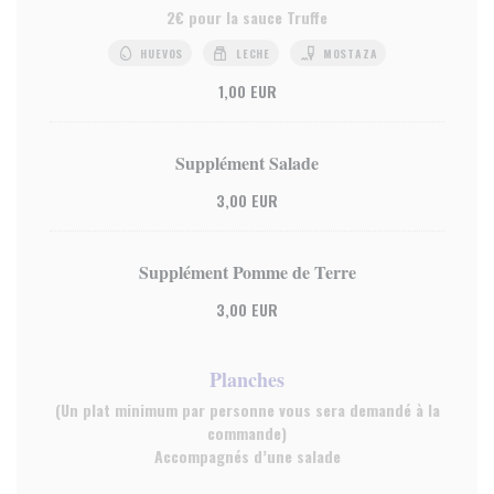
2€ pour la sauce Truffe
HUEVOS
LECHE
MOSTAZA
1,00 EUR
Supplément Salade
3,00 EUR
Supplément Pomme de Terre
3,00 EUR
Planches
(Un plat minimum par personne vous sera demandé à la
commande)
Accompagnés d’une salade