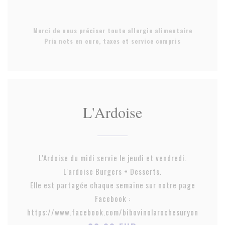
Merci de nous préciser toute allergie alimentaire
Prix nets en euro, taxes et service compris
L'Ardoise
L'Ardoise du midi servie le jeudi et vendredi.
L'ardoise Burgers + Desserts.
Elle est partagée chaque semaine sur notre page
Facebook :
https://www.facebook.com/bibovinolarochesuryon