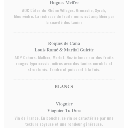
Hugues Meffre
AOC Côtes du Rhône Villages. Grenache, Syrah,
Mourvèdre. La richesse de fruits noirs est amplifiée par
la suavité des tanins
Roques de Cana
Louis Ramé & Martial Guiette
AOP Cahors. Malbec, Merlot. Nez intense sur des fruits
rouges type cassis, mûres avec des tanins enrobés et
structurés. Tendre et puissant à la fois.
BLANCS
Viognier
Viognier Tu Dors
Vin de France. En bouche, ce vin se caractérise par une
texture soyeuse et une rondeur généreuse.