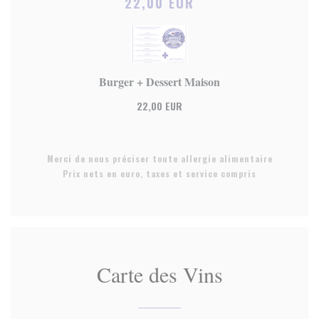
22,00 EUR
Burger + Dessert Maison
22,00 EUR
Merci de nous préciser toute allergie alimentaire
Prix nets en euro, taxes et service compris
Carte des Vins