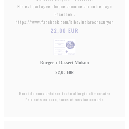
Elle est partagée chaque semaine sur notre page
Facebook :
https://www.facebook.com/bibovinolarochesuryon
22,00 EUR
Burger + Dessert Maison
22,00 EUR
Merci de nous préciser toute allergie alimentaire
Prix nets en euro, taxes et service compris