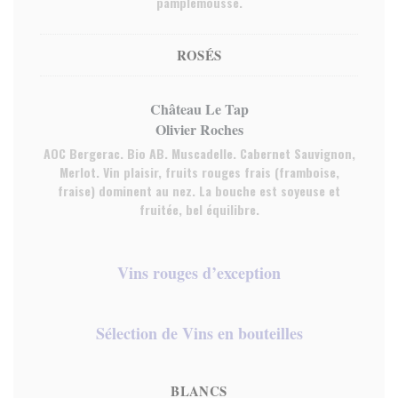
pamplemousse.
ROSÉS
Château Le Tap
Olivier Roches
AOC Bergerac. Bio AB. Muscadelle. Cabernet Sauvignon,
Merlot. Vin plaisir, fruits rouges frais (framboise,
fraise) dominent au nez. La bouche est soyeuse et
fruitée, bel équilibre.
Vins rouges d’exception
Sélection de Vins en bouteilles
BLANCS