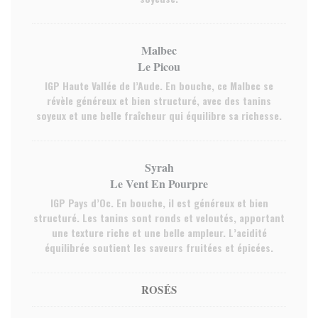
Malbec
Le Picou
IGP Haute Vallée de l’Aude. En bouche, ce Malbec se
révèle généreux et bien structuré, avec des tanins
soyeux et une belle fraîcheur qui équilibre sa richesse.
Syrah
Le Vent En Pourpre
IGP Pays d’Oc. En bouche, il est généreux et bien
structuré. Les tanins sont ronds et veloutés, apportant
une texture riche et une belle ampleur. L’acidité
équilibrée soutient les saveurs fruitées et épicées.
ROSÉS