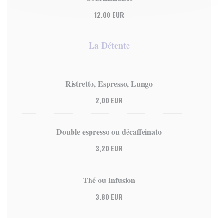
12,00 EUR
La Détente
Ristretto, Espresso, Lungo
2,00 EUR
Double espresso ou décaffeinato
3,20 EUR
Thé ou Infusion
3,80 EUR