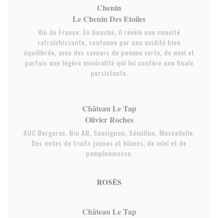
Chenin
Le Chenin Des Etoiles
Vin de France. En bouche, il révèle une vivacité
rafraîchissante, soutenue par une acidité bien
équilibrée, avec des saveurs de pomme verte, de miel et
parfois une légère minéralité qui lui confère une finale
persistante.
Château Le Tap
Olivier Roches
AOC Bergerac. Bio AB. Sauvignon, Sémillon, Muscadelle.
Des notes de fruits jaunes et blancs, de miel et de
pamplemousse.
ROSÉS
Château Le Tap