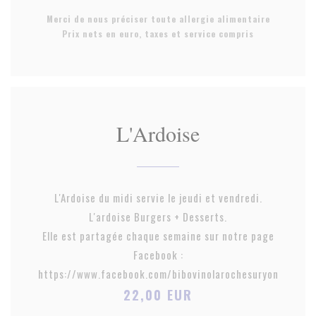
Merci de nous préciser toute allergie alimentaire
Prix nets en euro, taxes et service compris
L'Ardoise
L'Ardoise du midi servie le jeudi et vendredi.
L'ardoise Burgers + Desserts.
Elle est partagée chaque semaine sur notre page
Facebook :
https://www.facebook.com/bibovinolarochesuryon
22,00 EUR