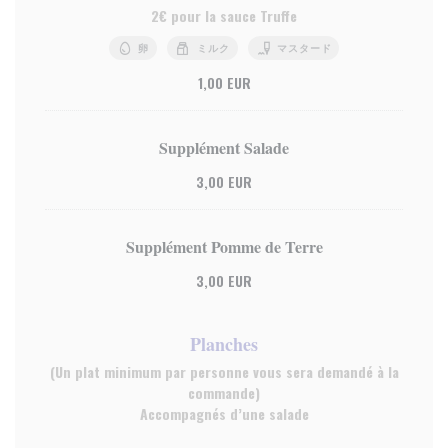
2€ pour la sauce Truffe
卵
ミルク
マスタード
1,00 EUR
Supplément Salade
3,00 EUR
Supplément Pomme de Terre
3,00 EUR
Planches
(Un plat minimum par personne vous sera demandé à la
commande)
Accompagnés d’une salade