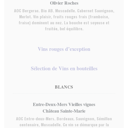
Olivier Roches
AOC Bergerac. Bio AB. Muscadelle. Cabernet Sauvignon,
Merlot. Vin plaisir, fruits rouges frais (framboise,
fraise) dominent au nez. La bouche est soyeuse et
fruitée, bel équilibre.
Vins rouges d’exception
Sélection de Vins en bouteilles
BLANCS
Entre-Deux-Mers Vieilles vignes
Château Sainte-Marie
AOC Entre-deux-Mers. Bordeaux. Sauvignon, Sémillon
centenaire, Muscadelle. Ce vin se démarque par la