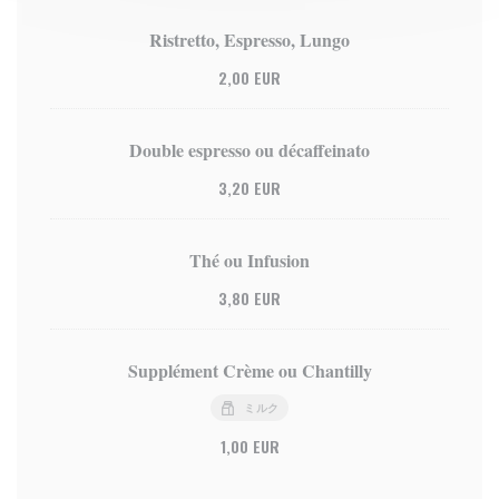
Ristretto, Espresso, Lungo
2,00 EUR
Double espresso ou décaffeinato
3,20 EUR
Thé ou Infusion
3,80 EUR
Supplément Crème ou Chantilly
ミルク
1,00 EUR