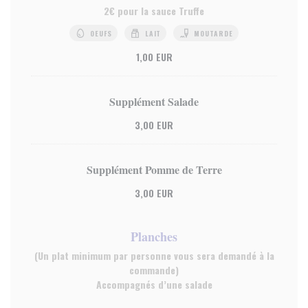
2€ pour la sauce Truffe
OEUFS
LAIT
MOUTARDE
1,00 EUR
Supplément Salade
3,00 EUR
Supplément Pomme de Terre
3,00 EUR
Planches
(Un plat minimum par personne vous sera demandé à la
commande)
Accompagnés d’une salade