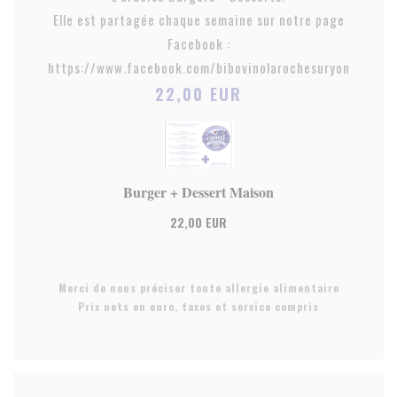
Elle est partagée chaque semaine sur notre page
Facebook :
https://www.facebook.com/bibovinolarochesuryon
22,00 EUR
Burger + Dessert Maison
22,00 EUR
Merci de nous préciser toute allergie alimentaire
Prix nets en euro, taxes et service compris