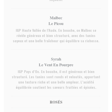
Malbec
Le Picou
IGP Haute Vallée de l’Aude. En bouche, ce Malbec se
révèle généreux et bien structuré, avec des tanins
soyeux et une belle fraîcheur qui équilibre sa richesse.
Syrah
Le Vent En Pourpre
IGP Pays d’Oc. En bouche, il est généreux et bien
structuré. Les tanins sont ronds et veloutés, apportant
une texture riche et une belle ampleur. L’acidité
équilibrée soutient les saveurs fruitées et épicées.
ROSÉS