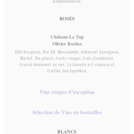
pamplemousse.
ROSÉS
Château Le Tap
Olivier Roches
AOC Bergerac. Bio AB. Muscadelle. Cabernet Sauvignon,
Merlot. Vin plaisir, fruits rouges frais (framboise,
fraise) dominent au nez. La bouche est soyeuse et
fruitée, bel équilibre.
Vins rouges d’exception
Sélection de Vins en bouteilles
BLANCS