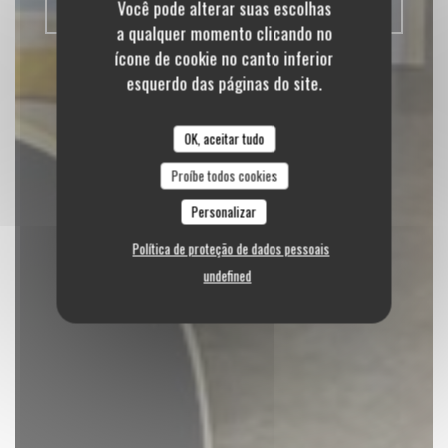
Você pode alterar suas escolhas
CLIQUE E RECOLHA
a qualquer momento clicando no
ícone de cookie no canto inferior
esquerdo das páginas do site.
OK, aceitar tudo
Proíbe todos cookies
Personalizar
Política de proteção de dados pessoais
undefined