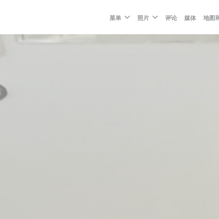
菜单
照片
评论
媒体
地图