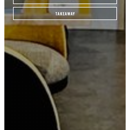
TAKEAWAY