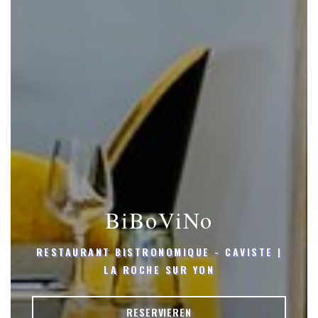
BiBoViNo
RESTAURANT BISTRONOMIQUE - CAVISTE
|
LA ROCHE SUR YON
RESERVIEREN