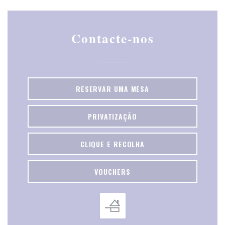
Contacte-nos
RESERVAR UMA MESA
PRIVATIZAÇÃO
CLIQUE E RECOLHA
VOUCHERS