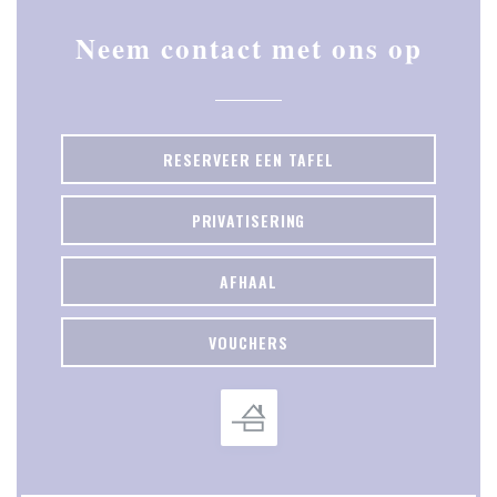
Neem contact met ons op
RESERVEER EEN TAFEL
PRIVATISERING
AFHAAL
VOUCHERS