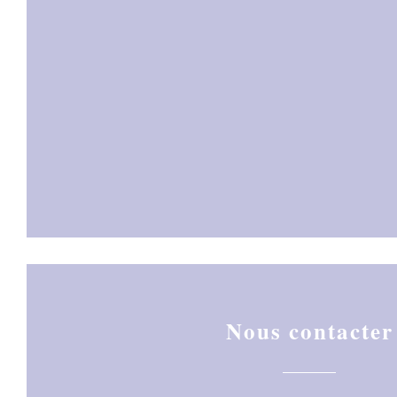
Nous contacter