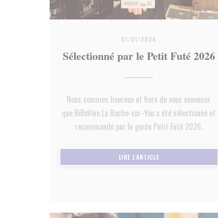
01/01/2026
Sélectionné par le Petit Futé 2026
Nous sommes heureux et fiers de vous annoncer
que BiBoVino La Roche-sur-Yon a été sélectionné et
recommandé par le guide Petit Futé 2026.
((OUVRE UNE NOUVEL
LIRE L'ARTICLE