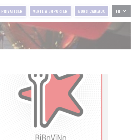
PRIVATISER
VENTE À EMPORTER
BONS CADEAUX
FR