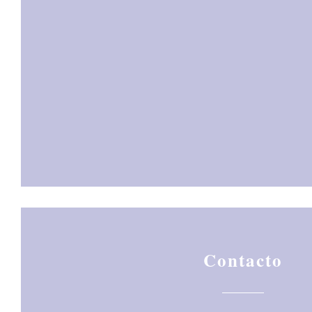
Contacto