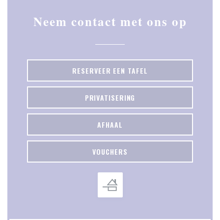
Neem contact met ons op
RESERVEER EEN TAFEL
PRIVATISERING
AFHAAL
VOUCHERS